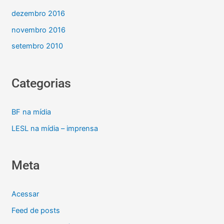
dezembro 2016
novembro 2016
setembro 2010
Categorias
BF na mídia
LESL na mídia – imprensa
Meta
Acessar
Feed de posts