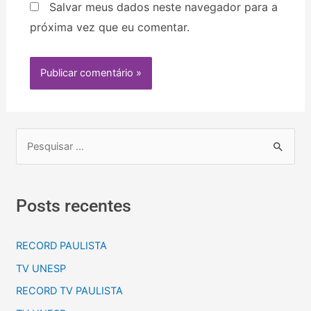
Salvar meus dados neste navegador para a
próxima vez que eu comentar.
Posts recentes
RECORD PAULISTA
TV UNESP
RECORD TV PAULISTA