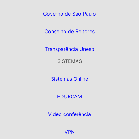
Governo de São Paulo
Conselho de Reitores
Transparência Unesp
SISTEMAS
Sistemas Online
EDUROAM
Video conferência
VPN