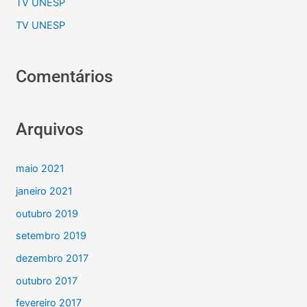
TV UNESP
TV UNESP
Comentários
Arquivos
maio 2021
janeiro 2021
outubro 2019
setembro 2019
dezembro 2017
outubro 2017
fevereiro 2017