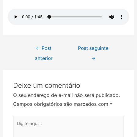
←
Post
Post seguinte
anterior
→
Deixe um comentário
O seu endereço de e-mail não será publicado.
Campos obrigatórios são marcados com
*