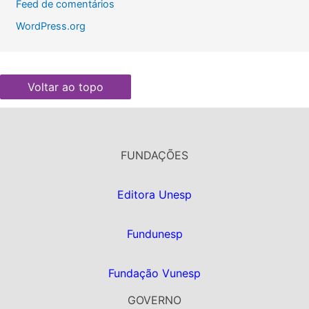
Feed de comentários
WordPress.org
Voltar ao topo
FUNDAÇÕES
Editora Unesp
Fundunesp
Fundação Vunesp
GOVERNO