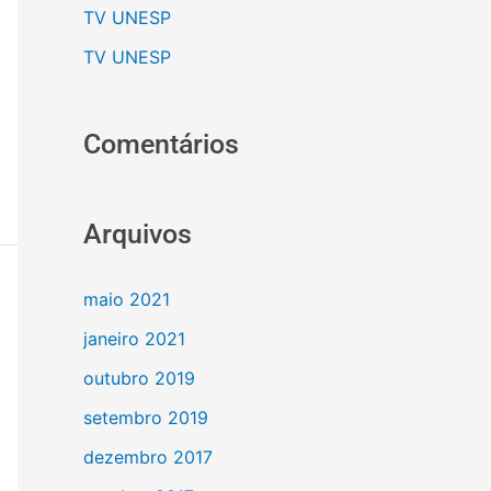
TV UNESP
TV UNESP
Comentários
Arquivos
maio 2021
janeiro 2021
outubro 2019
setembro 2019
dezembro 2017