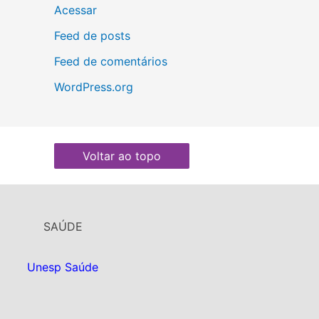
Acessar
Feed de posts
Feed de comentários
WordPress.org
Voltar ao topo
SAÚDE
Unesp Saúde