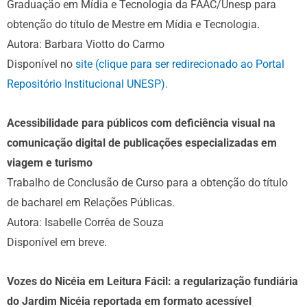
Graduação em Mídia e Tecnologia da FAAC/Unesp para
obtenção do título de Mestre em Mídia e Tecnologia.
Autora: Barbara Viotto do Carmo
Disponível no
site (clique para ser redirecionado ao Portal
Repositório Institucional UNESP).
Acessibilidade para públicos com deficiência visual na
comunicação digital de publicações especializadas em
viagem e turismo
Trabalho de Conclusão de Curso para a obtenção do título
de bacharel em Relações Públicas.
Autora: Isabelle Corrêa de Souza
Disponível em breve.
Vozes do Nicéia em Leitura Fácil: a regularização fundiária
do Jardim Nicéia reportada em formato acessível