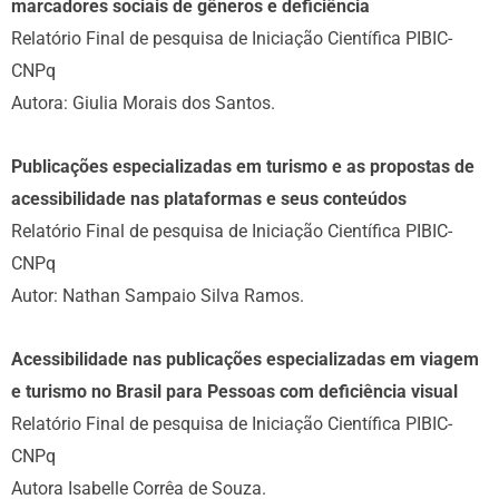
marcadores sociais de gêneros e deficiência
Relatório Final de pesquisa de Iniciação Científica PIBIC-
CNPq
Autora: Giulia Morais dos Santos.
Publicações especializadas em turismo e as propostas de
acessibilidade nas plataformas e seus conteúdos
Relatório Final de pesquisa de Iniciação Científica PIBIC-
CNPq
Autor: Nathan Sampaio Silva Ramos.
Acessibilidade nas publicações especializadas em viagem
e turismo no Brasil para Pessoas com deficiência visual
Relatório Final de pesquisa de Iniciação Científica PIBIC-
CNPq
Autora Isabelle Corrêa de Souza.