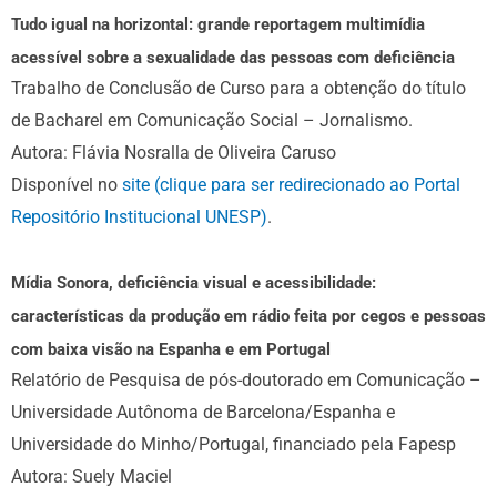
Tudo igual na horizontal: grande reportagem multimídia
acessível sobre a sexualidade das pessoas com deficiência
Trabalho de Conclusão de Curso para a obtenção do título
de Bacharel em Comunicação Social – Jornalismo.
Autora: Flávia Nosralla de Oliveira Caruso
Disponível no
site (clique para ser redirecionado ao Portal
Repositório Institucional UNESP)
.
Mídia Sonora, deficiência visual e acessibilidade:
características da produção em rádio feita por cegos e pessoas
com baixa visão na Espanha e em Portugal
Relatório de Pesquisa de pós-doutorado em Comunicação –
Universidade Autônoma de Barcelona/Espanha e
Universidade do Minho/Portugal, financiado pela Fapesp
Autora: Suely Maciel