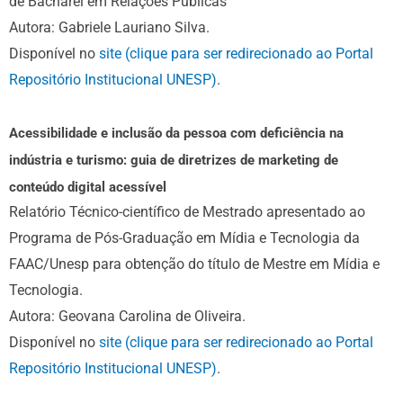
de Bacharel em Relações Públicas
Autora: Gabriele Lauriano Silva.
Disponível no
site (clique para ser redirecionado ao Portal
Repositório Institucional UNESP)
.
Acessibilidade e inclusão da pessoa com deficiência na
indústria e turismo: guia de diretrizes de marketing de
conteúdo digital acessível
Relatório Técnico-científico de Mestrado apresentado ao
Programa de Pós-Graduação em Mídia e Tecnologia da
FAAC/Unesp para obtenção do título de Mestre em Mídia e
Tecnologia.
Autora: Geovana Carolina de Oliveira.
Disponível no
site (clique para ser redirecionado ao Portal
Repositório Institucional UNESP)
.