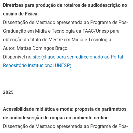
Diretrizes para produção de roteiros de audiodescrição no
ensino de Física
Dissertação de Mestrado apresentada ao Programa de Pós-
Graduação em Mídia e Tecnologia da FAAC/Unesp para
obtenção do título de Mestre em Mídia e Tecnologia.
Autor: Matias Domingos Braço
Disponível no
site (clique para ser redirecionado ao Portal
Repositório Institucional UNESP).
2025
Acessibilidade midiática e moda: proposta de parâmetros
de audiodescrição de roupas no ambiente on-line
Dissertação de Mestrado apresentada ao Programa de Pós-