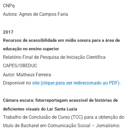
CNPq
Autora: Agnes de Campos Faria
2017
Recursos de acessibilidade em mídia sonora para a área de
educação no ensino superior
Relatório Final de Pesquisa de Iniciação Científica
CAPES/OBEDUC
Autor: Matheus Ferreira
Disponível no
site (clique para ser redirecionado ao PDF)
.
Câmara escura: fotorreportagem acessível de histórias de
deficientes visuais do Lar Santa Luzia
Trabalho de Conclusão de Curso (TCC) para a obtenção do
título de Bacharel em Comunicação Social – Jornalismo.