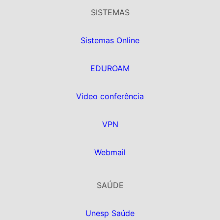
SISTEMAS
Sistemas Online
EDUROAM
Video conferência
VPN
Webmail
SAÚDE
Unesp Saúde