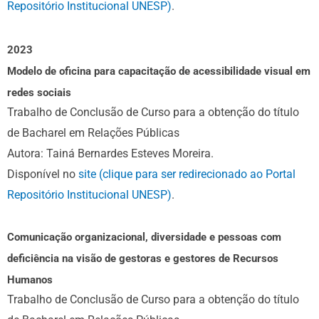
Repositório Institucional UNESP)
.
2023
Modelo de oficina para capacitação de acessibilidade visual em
redes sociais
Trabalho de Conclusão de Curso para a obtenção do título
de Bacharel em Relações Públicas
Autora: Tainá Bernardes Esteves Moreira.
Disponível no
site (clique para ser redirecionado ao Portal
Repositório Institucional UNESP)
.
Comunicação organizacional, diversidade e pessoas com
deficiência na visão de gestoras e gestores de Recursos
Humanos
Trabalho de Conclusão de Curso para a obtenção do título