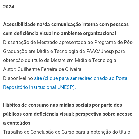
2024
Acessibilidade na/da comunicação interna com pessoas
com deficiência visual no ambiente organizacional
Dissertação de Mestrado apresentada ao Programa de Pós-
Graduação em Mídia e Tecnologia da FAAC/Unesp para
obtenção do título de Mestre em Mídia e Tecnologia.
Autor: Guilherme Ferreira de Oliveira
Disponível no
site (clique para ser redirecionado ao Portal
Repositório Institucional UNESP).
Hábitos de consumo nas mídias sociais por parte dos
públicos com deficiência visual: perspectiva sobre acesso
a conteúdos
Trabalho de Conclusão de Curso para a obtenção do título