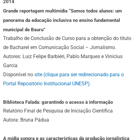
2014
Grande reportagem multimídia “Somos todos alunos: um
panorama da educação inclusiva no ensino fundamental
municipal de Bauru”
Trabalho de Conclusão de Curso para a obtenção do título
de Bacharel em Comunicação Social – Jornalismo.
Autores: Luiz Felipe Barbiéri, Pablo Marques e Vinícius
Garcia
Disponível no
site (clique para ser redirecionado para o
Portal Repositório Institucional UNESP)
.
Biblioteca Falada: garantindo o acesso à informação
Relatório Final de Pesquisa de Iniciação Científica
Autora: Bruna Pádua
A mídia sonora e as características da produção jornalística