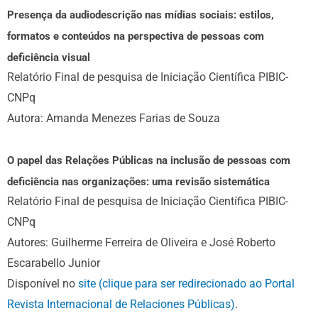
Presença da audiodescrição nas mídias sociais: estilos,
formatos e conteúdos na perspectiva de pessoas com
deficiência visual
Relatório Final de pesquisa de Iniciação Científica PIBIC-
CNPq
Autora: Amanda Menezes Farias de Souza
O papel das Relações Públicas na inclusão de pessoas com
deficiência nas organizações: uma revisão sistemática
Relatório Final de pesquisa de Iniciação Científica PIBIC-
CNPq
Autores: Guilherme Ferreira de Oliveira e José Roberto
Escarabello Junior
Disponível no
site (clique para ser redirecionado ao Portal
Revista Internacional de Relaciones Públicas)
.