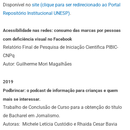
Disponível no
site (clique para ser redirecionado ao Portal
Repositório Institucional UNESP)
.
Acessibilidade nas redes: consumo das marcas por pessoas
com deficiência visual no Facebook
Relatório Final de Pesquisa de Iniciação Científica PIBIC-
CNPq
Autor: Guilherme Mori Magalhães
2019
Podbrincar: o podcast de informação para crianças e quem
mais se interessar.
Trabalho de Conclusão de Curso para a obtenção do título
de Bacharel em Jornalismo.
Autoras: Michele Letícia Custódio e Rhaida Cesar Bavia