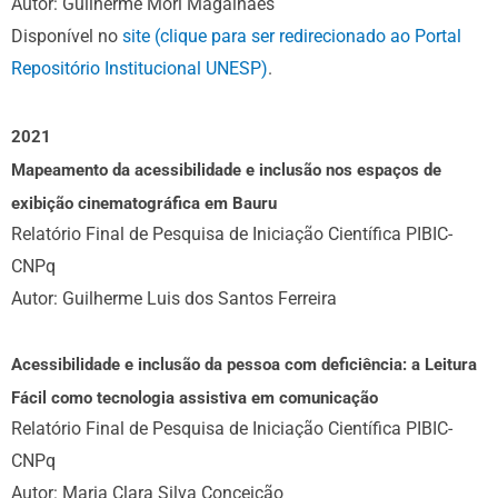
Autor: Guilherme Mori Magalhães
Disponível no
site (clique para ser redirecionado ao Portal
Repositório Institucional UNESP)
.
2021
Mapeamento da acessibilidade e inclusão nos espaços de
exibição cinematográfica em Bauru
Relatório Final de Pesquisa de Iniciação Científica PIBIC-
CNPq
Autor: Guilherme Luis dos Santos Ferreira
Acessibilidade e inclusão da pessoa com deficiência: a Leitura
Fácil como tecnologia assistiva em comunicação
Relatório Final de Pesquisa de Iniciação Científica PIBIC-
CNPq
Autor: Maria Clara Silva Conceição