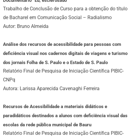
Documentário “Eu, esclerosado”
Trabalho de Conclusão de Curso para a obtenção do título
de Bacharel em Comunicação Social – Radialismo
Autor: Bruno Almeida
Análise dos recursos de acessibilidade para pessoas com
deficiência visual nos cadernos digitais de viagens e turismo
dos jornais Folha de S. Paulo e o Estado de S. Paulo
Relatório Final de Pesquisa de Iniciação Científica PIBIC-
CNPq
Autora: Larissa Aparecida Cavenaghi Ferreira
Recursos de Acessibilidade a materiais didáticos e
paradidáticos destinados a alunos com deficiência visual das
escolas da rede pública municipal de Bauru
Relatório Final de Pesquisa de Iniciação Científica PIBIC-