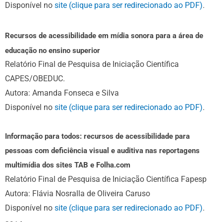
Disponível no
site (clique para ser redirecionado ao PDF)
.
Recursos de acessibilidade em mídia sonora para a área de
educação no ensino superior
Relatório Final de Pesquisa de Iniciação Científica
CAPES/OBEDUC.
Autora: Amanda Fonseca e Silva
Disponível no
site (clique para ser redirecionado ao PDF)
.
Informação para todos: recursos de acessibilidade para
pessoas com deficiência visual e auditiva nas reportagens
multimídia dos sites TAB e Folha.com
Relatório Final de Pesquisa de Iniciação Científica Fapesp
Autora: Flávia Nosralla de Oliveira Caruso
Disponível no
site (clique para ser redirecionado ao PDF)
.