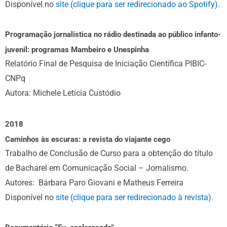
Disponível no
site (clique para ser redirecionado ao Spotify)
.
Programação jornalística no rádio destinada ao público infanto-
juvenil: programas Mambeiro e Unespinha
Relatório Final de Pesquisa de Iniciação Científica PIBIC-
CNPq
Autora: Michele Letícia Custódio
2018
Caminhos às escuras: a revista do viajante cego
Trabalho de Conclusão de Curso para a obtenção do título
de Bacharel em Comunicação Social – Jornalismo.
Autores: Bárbara Paro Giovani e Matheus Ferreira
Disponível no
site (clique para ser redirecionado à revista)
.