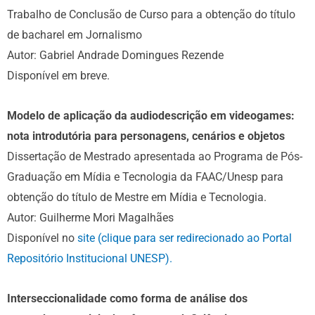
Trabalho de Conclusão de Curso para a obtenção do título
de bacharel em Jornalismo
Autor: Gabriel Andrade Domingues Rezende
Disponível em breve.
Modelo de aplicação da audiodescrição em videogames:
nota introdutória para personagens, cenários e objetos
Dissertação de Mestrado apresentada ao Programa de Pós-
Graduação em Mídia e Tecnologia da FAAC/Unesp para
obtenção do título de Mestre em Mídia e Tecnologia.
Autor: Guilherme Mori Magalhães
Disponível no
site (clique para ser redirecionado ao Portal
Repositório Institucional UNESP).
Interseccionalidade como forma de análise dos