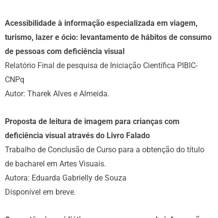
Acessibilidade à informação especializada em viagem,
turismo, lazer e ócio: levantamento de hábitos de consumo
de pessoas com deficiência visual
Relatório Final de pesquisa de Iniciação Científica PIBIC-
CNPq
Autor: Tharek Alves e Almeida.
Proposta de leitura de imagem para crianças com
deficiência visual através do Livro Falado
Trabalho de Conclusão de Curso para a obtenção do título
de bacharel em Artes Visuais.
Autora: Eduarda Gabrielly de Souza
Disponível em breve.