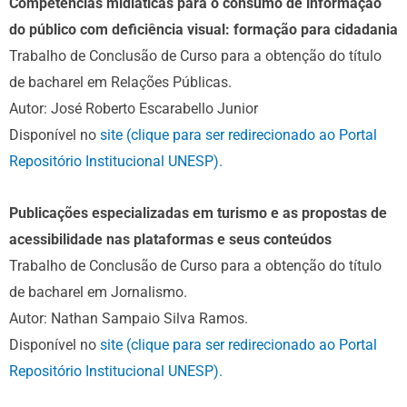
Competências midiáticas para o consumo de informação
do público com deficiência visual: formação para cidadania
Trabalho de Conclusão de Curso para a obtenção do título
de bacharel em Relações Públicas.
Autor: José Roberto Escarabello Junior
Disponível no
site (clique para ser redirecionado ao Portal
Repositório Institucional UNESP).
Publicações especializadas em turismo e as propostas de
acessibilidade nas plataformas e seus conteúdos
Trabalho de Conclusão de Curso para a obtenção do título
de bacharel em Jornalismo.
Autor: Nathan Sampaio Silva Ramos.
Disponível no
site (clique para ser redirecionado ao Portal
Repositório Institucional UNESP).