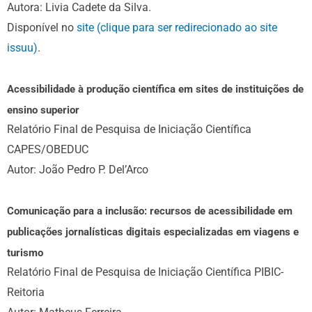
Autora: Livia Cadete da Silva.
Disponível no
site (clique para ser redirecionado ao site
issuu)
.
Acessibilidade à produção científica em sites de instituições de
ensino superior
Relatório Final de Pesquisa de Iniciação Científica
CAPES/OBEDUC
Autor: João Pedro P. Del’Arco
Comunicação para a inclusão: recursos de acessibilidade em
publicações jornalísticas digitais especializadas em viagens e
turismo
Relatório Final de Pesquisa de Iniciação Científica PIBIC-
Reitoria