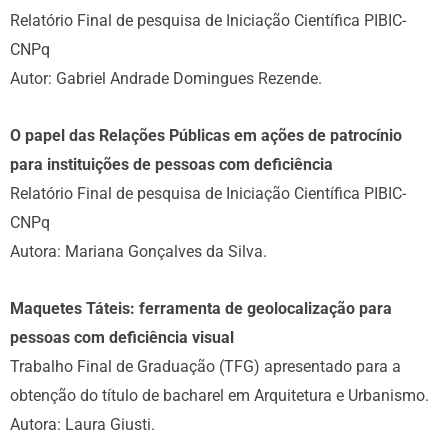
Relatório Final de pesquisa de Iniciação Científica PIBIC-
CNPq
Autor: Gabriel Andrade Domingues Rezende.
O papel das Relações Públicas em ações de patrocínio
para instituições de pessoas com deficiência
Relatório Final de pesquisa de Iniciação Científica PIBIC-
CNPq
Autora: Mariana Gonçalves da Silva.
Maquetes Táteis: ferramenta de geolocalização para
pessoas com deficiência visual
Trabalho Final de Graduação (TFG) apresentado para a
obtenção do título de bacharel em Arquitetura e Urbanismo.
Autora: Laura Giusti.