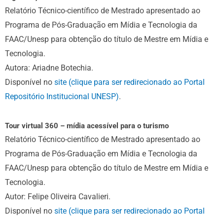
Relatório Técnico-científico de Mestrado apresentado ao
Programa de Pós-Graduação em Mídia e Tecnologia da
FAAC/Unesp para obtenção do título de Mestre em Mídia e
Tecnologia.
Autora: Ariadne Botechia.
Disponível no
site (clique para ser redirecionado ao Portal
Repositório Institucional UNESP)
.
Tour virtual 360 – mídia acessível para o turismo
Relatório Técnico-científico de Mestrado apresentado ao
Programa de Pós-Graduação em Mídia e Tecnologia da
FAAC/Unesp para obtenção do título de Mestre em Mídia e
Tecnologia.
Autor: Felipe Oliveira Cavalieri.
Disponível no
site (clique para ser redirecionado ao Portal