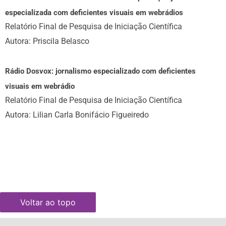
especializada com deficientes visuais em webrádios
Relatório Final de Pesquisa de Iniciação Científica
Autora: Priscila Belasco
Rádio Dosvox: jornalismo especializado com deficientes
visuais em webrádio
Relatório Final de Pesquisa de Iniciação Científica
Autora: Lilian Carla Bonifácio Figueiredo
Voltar ao topo