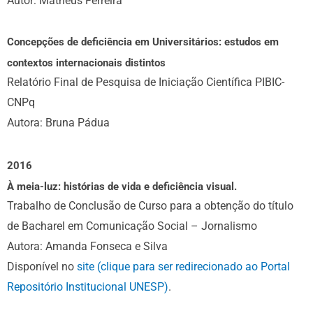
Autor: Matheus Ferreira
Concepções de deficiência em Universitários: estudos em
contextos internacionais distintos
Relatório Final de Pesquisa de Iniciação Científica PIBIC-
CNPq
Autora: Bruna Pádua
2016
À meia-luz: histórias de vida e deficiência visual.
Trabalho de Conclusão de Curso para a obtenção do título
de Bacharel em Comunicação Social – Jornalismo
Autora: Amanda Fonseca e Silva
Disponível no
site (clique para ser redirecionado ao Portal
Repositório Institucional UNESP)
.