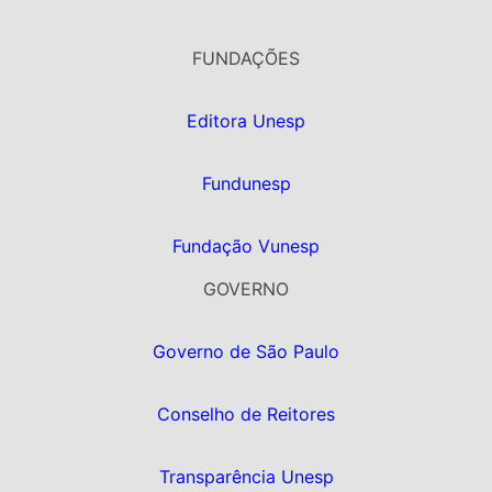
FUNDAÇÕES
Editora Unesp
Fundunesp
Fundação Vunesp
GOVERNO
Governo de São Paulo
Conselho de Reitores
Transparência Unesp