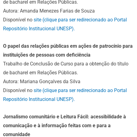
de bacharel em Relações Públicas.
Autora: Amanda Menezes Farias de Souza
Disponível no
site (clique para ser redirecionado ao Portal
Repositório Institucional UNESP).
O papel das relações públicas em ações de patrocínio para
instituições de pessoas com deficiência
Trabalho de Conclusão de Curso para a obtenção do título
de bacharel em Relações Públicas.
Autora: Mariana Gonçalves da Silva
Disponível no
site (clique para ser redirecionado ao Portal
Repositório Institucional UNESP).
Jornalismo comunitário e Leitura Fácil: acessibilidade à
comunicação e à informação feitas com e para a
comunidade