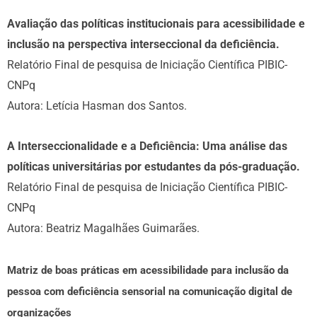
Avaliação das políticas institucionais para acessibilidade e
inclusão na perspectiva interseccional da deficiência.
Relatório Final de pesquisa de Iniciação Científica PIBIC-
CNPq
Autora: Letícia Hasman dos Santos.
A Interseccionalidade e a Deficiência: Uma análise das
políticas universitárias por estudantes da pós-graduação.
Relatório Final de pesquisa de Iniciação Científica PIBIC-
CNPq
Autora: Beatriz Magalhães Guimarães.
Matriz de boas práticas em acessibilidade para inclusão da
pessoa com deficiência sensorial na comunicação digital de
organizações