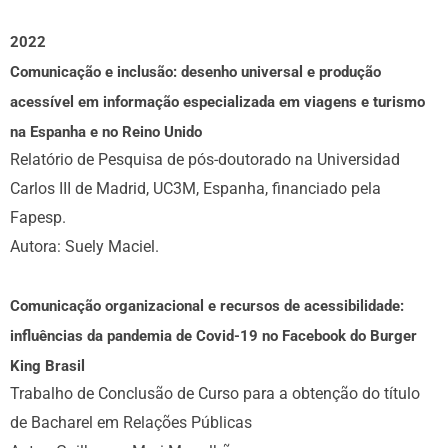
2022
Comunicação e inclusão: desenho universal e produção
acessível em informação especializada em viagens e turismo
na Espanha e no Reino Unido
Relatório de Pesquisa de pós-doutorado na Universidad
Carlos III de Madrid, UC3M, Espanha, financiado pela
Fapesp.
Autora: Suely Maciel.
Comunicação organizacional e recursos de acessibilidade:
influências da pandemia de Covid-19 no Facebook do Burger
King Brasil
Trabalho de Conclusão de Curso para a obtenção do título
de Bacharel em Relações Públicas