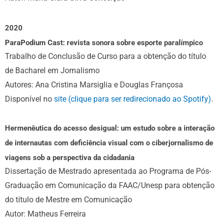
2020
ParaPodium Cast: revista sonora sobre esporte paralímpico
Trabalho de Conclusão de Curso para a obtenção do título
de Bacharel em Jornalismo
Autores: Ana Cristina Marsiglia e Douglas Françosa
Disponível no
site (clique para ser redirecionado ao Spotify)
.
Hermenêutica do acesso desigual: um estudo sobre a interação
de internautas com deficiência visual com o ciberjornalismo de
viagens sob a perspectiva da cidadania
Dissertação de Mestrado apresentada ao Programa de Pós-
Graduação em Comunicação da FAAC/Unesp para obtenção
do título de Mestre em Comunicação
Autor: Matheus Ferreira