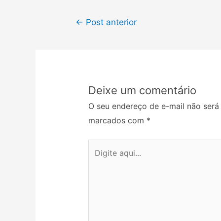
←
Post anterior
Deixe um comentário
O seu endereço de e-mail não será
marcados com
*