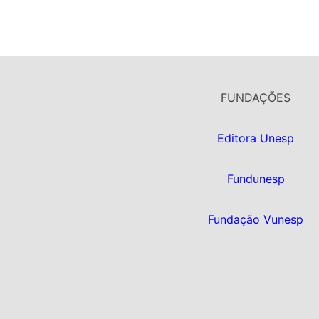
FUNDAÇÕES
Editora Unesp
Fundunesp
Fundação Vunesp