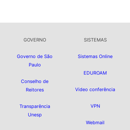
GOVERNO
SISTEMAS
Governo de São
Sistemas Online
Paulo
EDUROAM
Conselho de
Video conferência
Reitores
VPN
Transparência
Unesp
Webmail