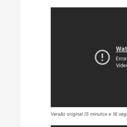
Versão original (5 minutos e 16 se