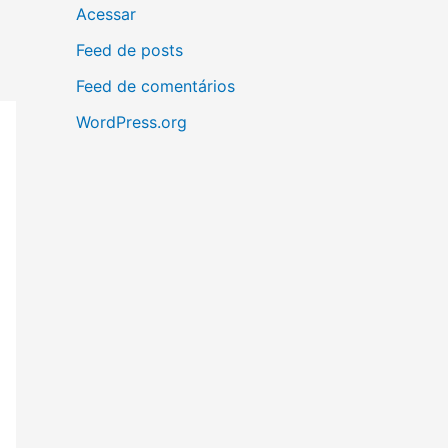
Acessar
Feed de posts
Feed de comentários
WordPress.org