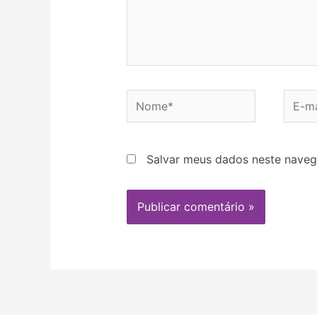
Salvar meus dados neste naveg