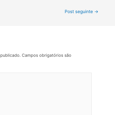
Post seguinte
→
 publicado.
Campos obrigatórios são