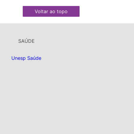
Voltar ao topo
SAÚDE
Unesp Saúde