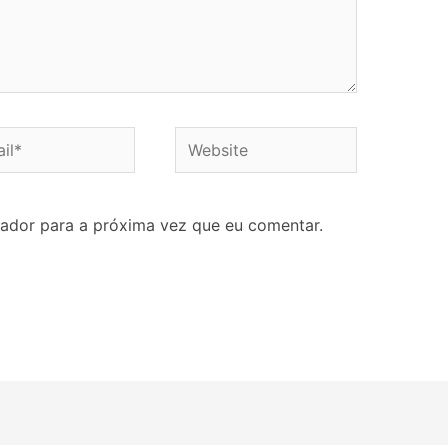
ador para a próxima vez que eu comentar.