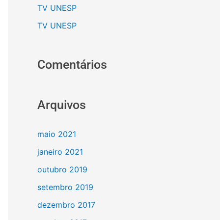
TV UNESP
TV UNESP
Comentários
Arquivos
maio 2021
janeiro 2021
outubro 2019
setembro 2019
dezembro 2017