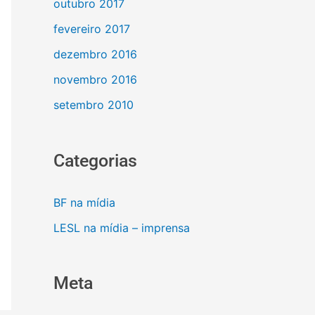
outubro 2017
fevereiro 2017
dezembro 2016
novembro 2016
setembro 2010
Categorias
BF na mídia
LESL na mídia – imprensa
Meta