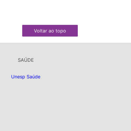
Voltar ao topo
SAÚDE
Unesp Saúde