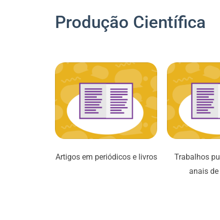
Produção Científica
Artigos em periódicos e livros
Trabalhos pu
anais de