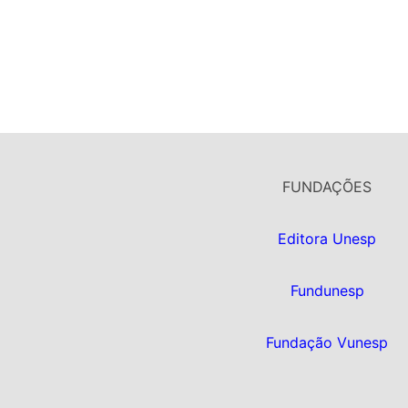
FUNDAÇÕES
Editora Unesp
Fundunesp
Fundação Vunesp