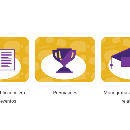
blicados em
Premiações
Monografias,
 eventos
rela