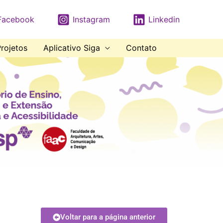
Facebook
Instagram
Linkedin
rojetos
Aplicativo Siga
Contato
Voltar para a página anterior