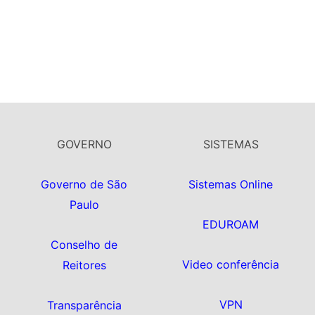
GOVERNO
SISTEMAS
Governo de São
Sistemas Online
Paulo
EDUROAM
Conselho de
Video conferência
Reitores
VPN
Transparência