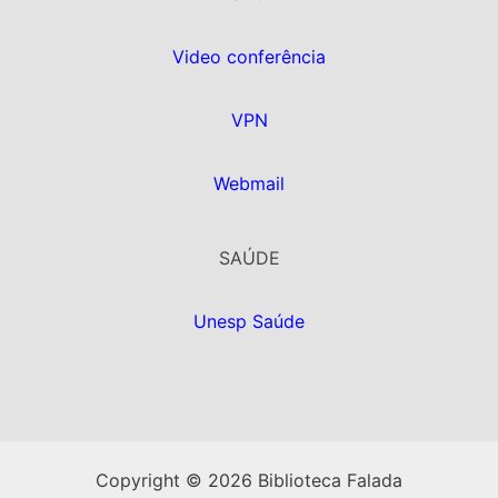
Video conferência
VPN
Webmail
SAÚDE
Unesp Saúde
Copyright © 2026 Biblioteca Falada