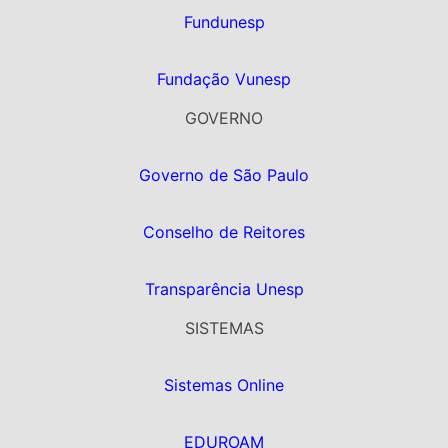
Fundunesp
Fundação Vunesp
GOVERNO
Governo de São Paulo
Conselho de Reitores
Transparência Unesp
SISTEMAS
Sistemas Online
EDUROAM