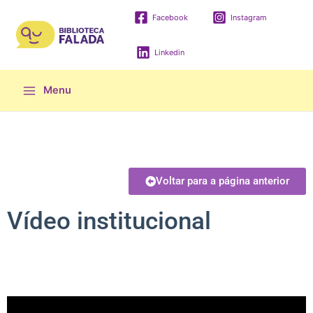
Facebook
Instagram
Linkedin
Menu
Voltar para a página anterior
Vídeo institucional