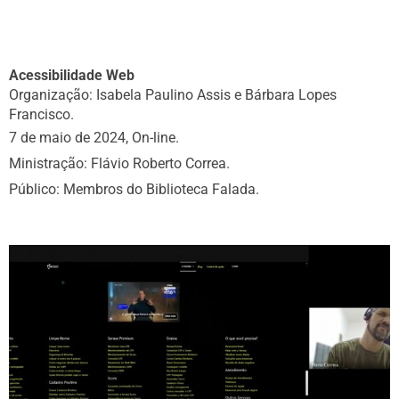
Acessibilidade Web
Organização: Isabela Paulino Assis e Bárbara Lopes
Francisco.
7 de maio de 2024, On-line.
Ministração: Flávio Roberto Correa.
Público: Membros do Biblioteca Falada.