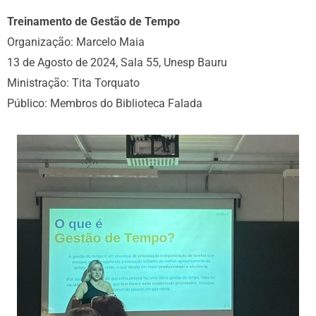
Treinamento de Gestão de Tempo
Organização: Marcelo Maia
13 de Agosto de 2024, Sala 55, Unesp Bauru
Ministração: Tita Torquato
Público: Membros do Biblioteca Falada