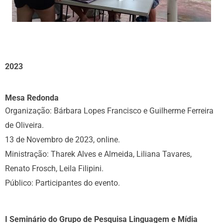
2023
Mesa Redonda
Organização: Bárbara Lopes Francisco e Guilherme Ferreira
de Oliveira.
13 de Novembro de 2023, online.
Ministração: Tharek Alves e Almeida, Liliana Tavares,
Renato Frosch, Leila Filipini.
Público: Participantes do evento.
I Seminário do Grupo de Pesquisa Linguagem e Mídia