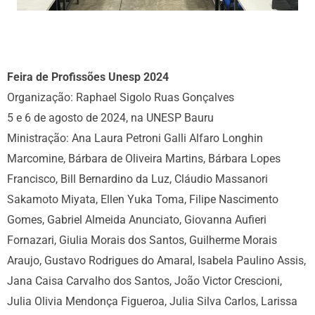
Feira de Profissões Unesp 2024
Organização: Raphael Sigolo Ruas Gonçalves
5 e 6 de agosto de 2024, na UNESP Bauru
Ministração: Ana Laura Petroni Galli Alfaro Longhin
Marcomine, Bárbara de Oliveira Martins, Bárbara Lopes
Francisco, Bill Bernardino da Luz, Cláudio Massanori
Sakamoto Miyata, Ellen Yuka Toma, Filipe Nascimento
Gomes, Gabriel Almeida Anunciato, Giovanna Aufieri
Fornazari, Giulia Morais dos Santos, Guilherme Morais
Araujo, Gustavo Rodrigues do Amaral, Isabela Paulino Assis,
Jana Caisa Carvalho dos Santos, João Victor Crescioni,
Julia Olivia Mendonça Figueroa, Julia Silva Carlos, Larissa