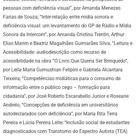
pessoas com deficiência visual”
, por Amanda Menezes
Farias de Souza; “Inter-relação entre mídia sonora e
deficiência visual: um levantamento do GP de Rádio e Mídia
Sonora da Intercom”, por Amanda Cristina Trentin, Arthur
Elias Marim e Beatriz Magalhães Guimarães Silva; “Leitura e
Acessibilidade: audiodescrição como recurso de
acessibilidade na obra “O Livro Que Queria Ser Brinquedo”,
por Leila Maria Gumushian Felipini e Gabriela Alcantara
Teixeira; “Competências midiáticas para o consumo de
informação entre o público cego – formação para
cidadania”, por José Roberto Escarabello Junior e Roseane
Andrelo; “Concepções de deficiência em universitários
autodeclarados com deficiência”, por Maria Rita Terra
Pereira e Lúcia Pereira Leite; “Inclusão social de estudantes
diagnosticados com Transtorno do Espectro Autista (TEA)