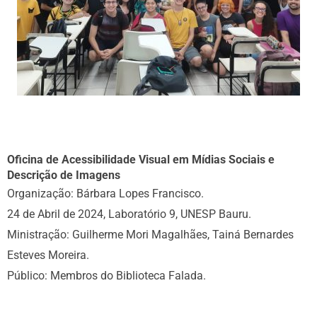
Oficina de Acessibilidade Visual em Mídias Sociais e
Descrição de Imagens
Organização: Bárbara Lopes Francisco.
24 de Abril de 2024, Laboratório 9, UNESP Bauru.
Ministração: Guilherme Mori Magalhães, Tainá Bernardes
Esteves Moreira.
Público: Membros do Biblioteca Falada.