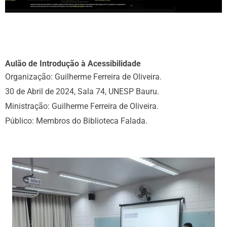
Aulão de Introdução à Acessibilidade
Organização: Guilherme Ferreira de Oliveira.
30 de Abril de 2024, Sala 74, UNESP Bauru.
Ministração: Guilherme Ferreira de Oliveira.
Público: Membros do Biblioteca Falada.