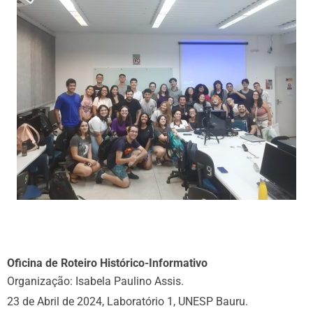
Oficina de Roteiro Histórico-Informativo
Organização: Isabela Paulino Assis.
23 de Abril de 2024, Laboratório 1, UNESP Bauru.