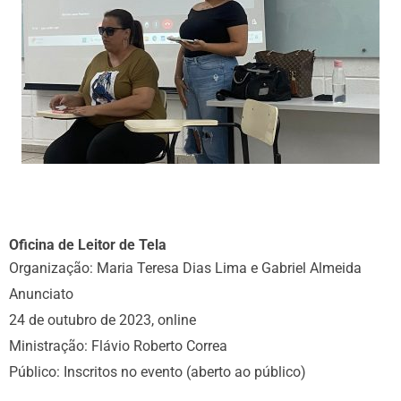
Oficina de Leitor de Tela
Organização: Maria Teresa Dias Lima e Gabriel Almeida
Anunciato
24 de outubro de 2023, online
Ministração: Flávio Roberto Correa
Público: Inscritos no evento (aberto ao público)