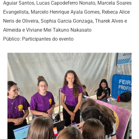
Aguiar Santos, Lucas Capodeferro Nonato, Marcela Soares
Evangelista, Marcelo Henrique Ayala Gomes, Rebeca Alice
Neris de Oliveira, Sophia Garcia Gonzaga, Tharek Alves e
Almeida e Viviane Mei Takuno Nakasato
Público: Participantes do evento