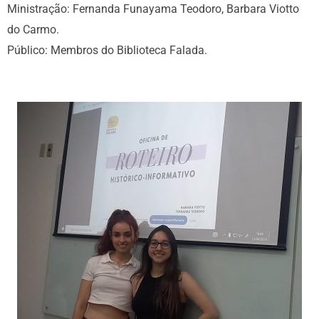
Ministração: Fernanda Funayama Teodoro, Barbara Viotto
do Carmo.
Público: Membros do Biblioteca Falada.