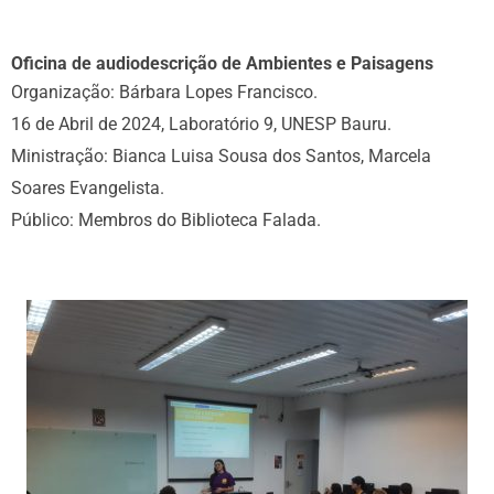
Oficina de audiodescrição de Ambientes e Paisagens
Organização: Bárbara Lopes Francisco.
16 de Abril de 2024, Laboratório 9, UNESP Bauru.
Ministração: Bianca Luisa Sousa dos Santos, Marcela
Soares Evangelista.
Público: Membros do Biblioteca Falada.