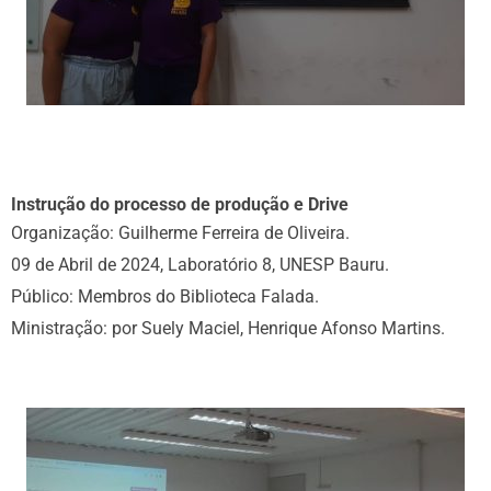
Instrução do processo de produção e Drive
Organização: Guilherme Ferreira de Oliveira.
09 de Abril de 2024, Laboratório 8, UNESP Bauru.
Público: Membros do Biblioteca Falada.
Ministração: por Suely Maciel, Henrique Afonso Martins.