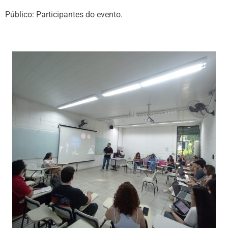
Público: Participantes do evento.