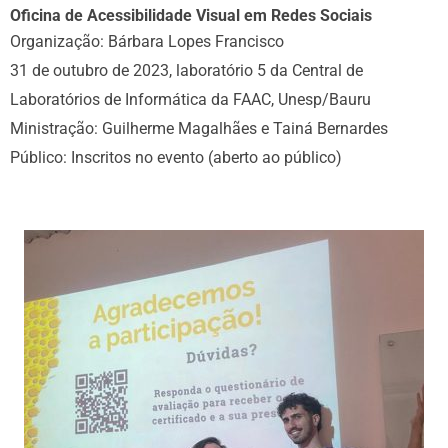
Oficina de Acessibilidade Visual em Redes Sociais
Organização: Bárbara Lopes Francisco
31 de outubro de 2023, laboratório 5 da Central de
Laboratórios de Informática da FAAC, Unesp/Bauru
Ministração: Guilherme Magalhães e Tainá Bernardes
Público: Inscritos no evento (aberto ao público)