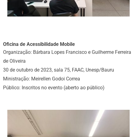
Oficina de Acessibilidade Mobile
Organização: Bárbara Lopes Francisco e Guilherme Ferreira
de Oliveira
30 de outubro de 2023, sala 75, FAAC, Unesp/Bauru
Ministração: Meirellen Godoi Correa
Público: Inscritos no evento (aberto ao público)