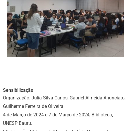
Sensibilização
Organização: Julia Silva Carlos, Gabriel Almeida Anunciato,
Guilherme Ferreira de Oliveira.
4 de Março de 2024 e 7 de Março de 2024, Biblioteca,
UNESP Bauru.