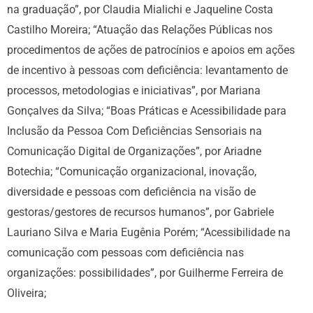
na graduação”, por Claudia Mialichi e Jaqueline Costa
Castilho Moreira; “Atuação das Relações Públicas nos
procedimentos de ações de patrocínios e apoios em ações
de incentivo à pessoas com deficiência: levantamento de
processos, metodologias e iniciativas”, por Mariana
Gonçalves da Silva; “Boas Práticas e Acessibilidade para
Inclusão da Pessoa Com Deficiências Sensoriais na
Comunicação Digital de Organizações”, por Ariadne
Botechia; “Comunicação organizacional, inovação,
diversidade e pessoas com deficiência na visão de
gestoras/gestores de recursos humanos”, por Gabriele
Lauriano Silva e Maria Eugênia Porém; “Acessibilidade na
comunicação com pessoas com deficiência nas
organizações: possibilidades”, por Guilherme Ferreira de
Oliveira;