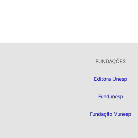
FUNDAÇÕES
Editora Unesp
Fundunesp
Fundação Vunesp