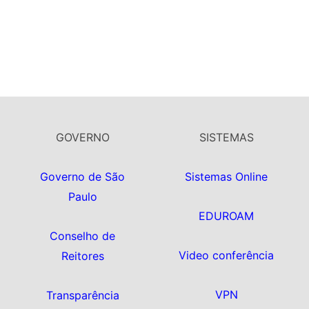
GOVERNO
SISTEMAS
Governo de São
Sistemas Online
Paulo
EDUROAM
Conselho de
Video conferência
Reitores
VPN
Transparência