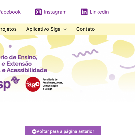
Facebook
Instagram
Linkedin
rojetos
Aplicativo Siga
Contato
Voltar para a página anterior