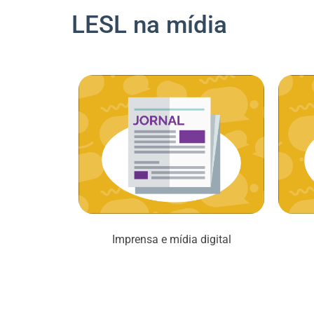
LESL na mídia
Imprensa e mídia digital