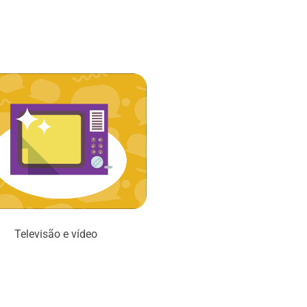
Televisão e vídeo