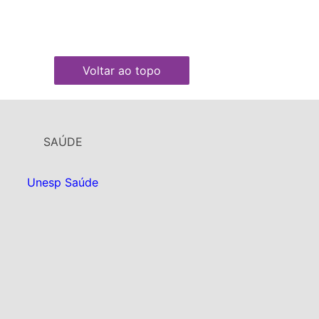
Voltar ao topo
SAÚDE
Unesp Saúde