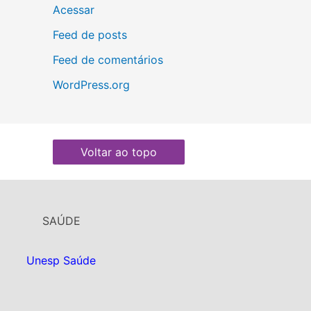
Acessar
Feed de posts
Feed de comentários
WordPress.org
Voltar ao topo
SAÚDE
Unesp Saúde