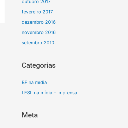
outubro 2017
fevereiro 2017
dezembro 2016
novembro 2016
setembro 2010
Categorias
BF na mídia
LESL na mídia – imprensa
Meta