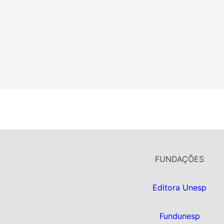
FUNDAÇÕES
Editora Unesp
Fundunesp