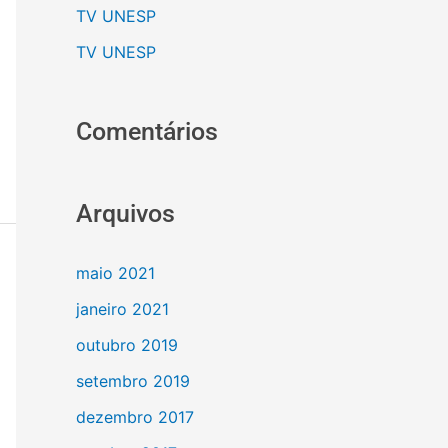
TV UNESP
TV UNESP
Comentários
Arquivos
maio 2021
janeiro 2021
outubro 2019
setembro 2019
dezembro 2017