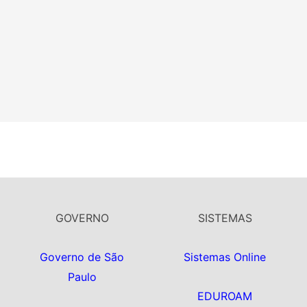
GOVERNO
SISTEMAS
Governo de São
Sistemas Online
Paulo
EDUROAM