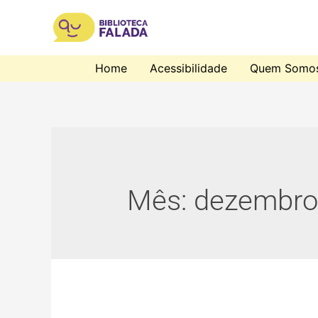
Home
Acessibilidade
Quem Somo
Mês:
dezembro