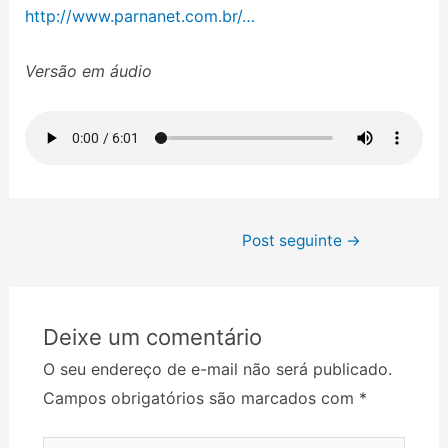
http://www.parnanet.com.br/…
Versão em áudio
Post seguinte
→
Deixe um comentário
O seu endereço de e-mail não será publicado.
Campos obrigatórios são marcados com
*