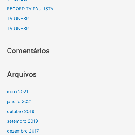
RECORD TV PAULISTA
TV UNESP
TV UNESP
Comentários
Arquivos
maio 2021
janeiro 2021
outubro 2019
setembro 2019
dezembro 2017