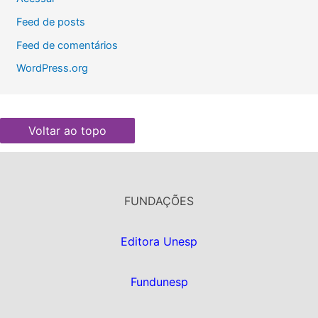
Feed de posts
Feed de comentários
WordPress.org
Voltar ao topo
FUNDAÇÕES
Editora Unesp
Fundunesp