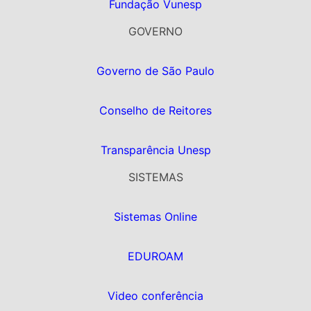
Fundação Vunesp
GOVERNO
Governo de São Paulo
Conselho de Reitores
Transparência Unesp
SISTEMAS
Sistemas Online
EDUROAM
Video conferência