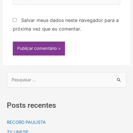
Salvar meus dados neste navegador para a
próxima vez que eu comentar.
Posts recentes
RECORD PAULISTA
TV UNESP