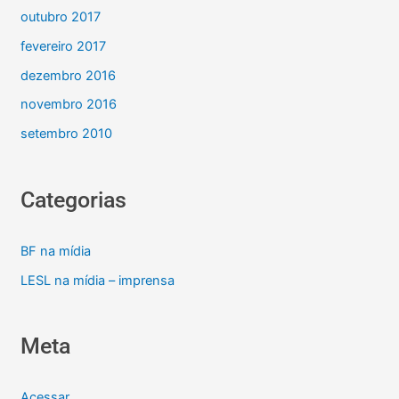
outubro 2017
fevereiro 2017
dezembro 2016
novembro 2016
setembro 2010
Categorias
BF na mídia
LESL na mídia – imprensa
Meta
Acessar