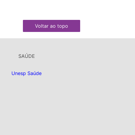
Voltar ao topo
SAÚDE
Unesp Saúde