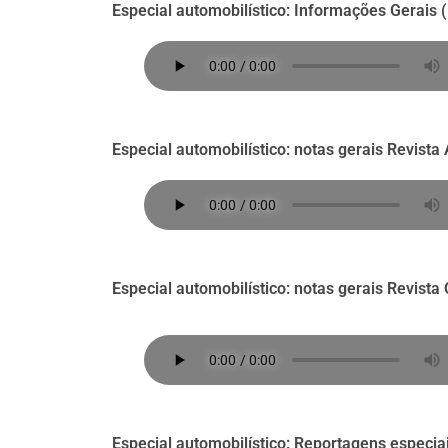
Especial automobilístico: Informações Gerais (
Especial automobilístico: notas gerais Revista
Especial automobilístico: notas gerais Revista
Especial automobilístico: Reportagens especia