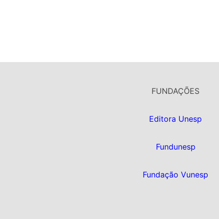
FUNDAÇÕES
Editora Unesp
Fundunesp
Fundação Vunesp