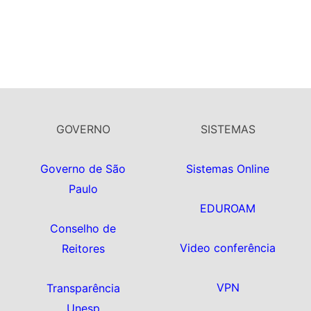
GOVERNO
SISTEMAS
Governo de São
Sistemas Online
Paulo
EDUROAM
Conselho de
Video conferência
Reitores
VPN
Transparência
Unesp