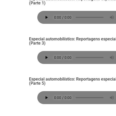
(Parte 1)
Especial automobilístico: Reportagens especia
(Parte 3)
Especial automobilístico: Reportagens especia
(Parte 5)