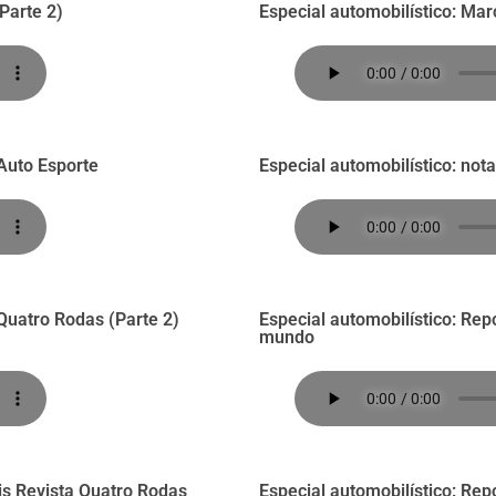
Parte 2)
Especial automobilístico: Mar
 Auto Esporte
Especial automobilístico: not
 Quatro Rodas (Parte 2)
Especial automobilístico: Rep
mundo
is Revista Quatro Rodas
Especial automobilístico: Re