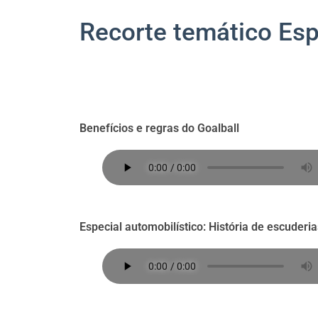
Recorte temático Esp
Benefícios e regras do Goalball
Especial automobilístico: História de escuderia