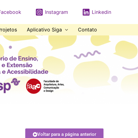
Facebook
Instagram
Linkedin
rojetos
Aplicativo Siga
Contato
Voltar para a página anterior