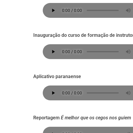
Inauguração do curso de formação de instruto
Aplicativo paranaense
Reportagem
É melhor que os cegos nos guiem