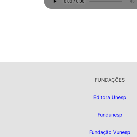
FUNDAÇÕES
Editora Unesp
Fundunesp
Fundação Vunesp