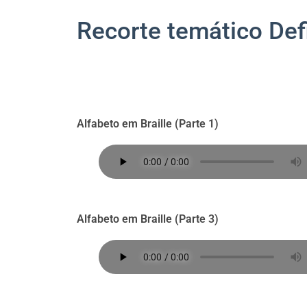
Recorte temático Defi
Alfabeto em Braille (Parte 1)
Alfabeto em Braille (Parte 3)