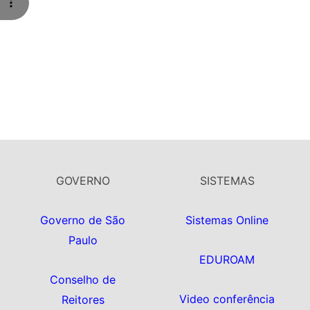
GOVERNO
SISTEMAS
Governo de São
Sistemas Online
Paulo
EDUROAM
Conselho de
Video conferência
Reitores