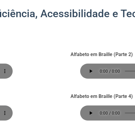
ciência, Acessibilidade e Te
Alfabeto em Braille (Parte 2)
Alfabeto em Braille (Parte 4)