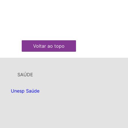
Voltar ao topo
SAÚDE
Unesp Saúde