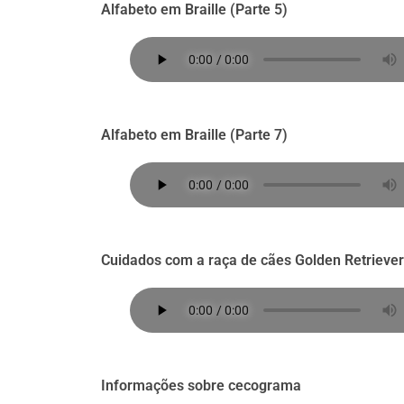
Alfabeto em Braille (Parte 5)
Alfabeto em Braille (Parte 7)
Cuidados com a raça de cães Golden Retriever
Informações sobre cecograma