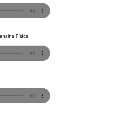
ensina Física