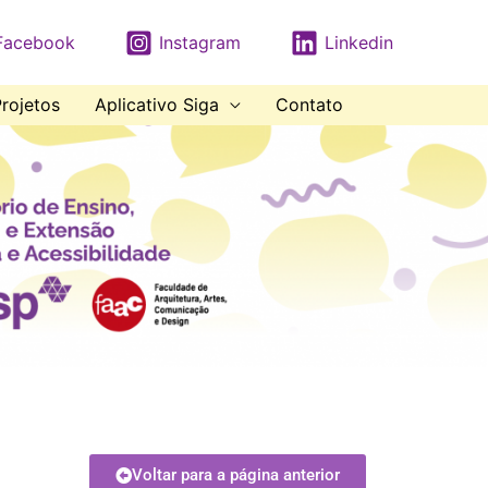
Facebook
Instagram
Linkedin
rojetos
Aplicativo Siga
Contato
Voltar para a página anterior