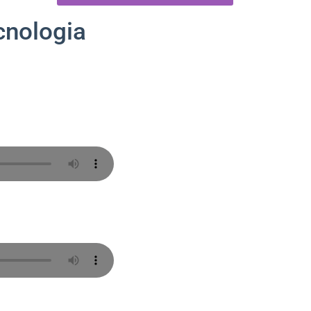
cnologia